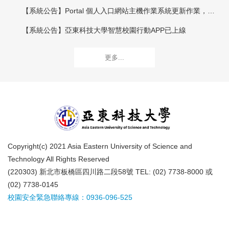
【系統公告】Portal 個人入口網站主機作業系統更新作業，於112年 02 月 01 日(三) 下午 13:00 至 下午 15:00 進行
【系統公告】亞東科技大學智慧校園行動APP已上線
更多...
Copyright(c) 2021 Asia Eastern University of Science and
Technology All Rights Reserved
(220303) 新北市板橋區四川路二段58號 TEL: (02) 7738-8000 或
(02) 7738-0145
校園安全緊急聯絡專線：0936-096-525