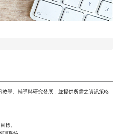
訊教學、輔導與研究發展，並提供所需之資訊策略
：
展目標。
全管理系統。