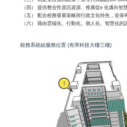
（四） 提供整合性資訊資源、推廣從e 化邁向
（五） 配合校務發展策略與行政文化特色，並保
（六） 藉由雲端化、行動化、個人化、智慧化的
校務系統組服務位置 (有庠科技大樓三樓)