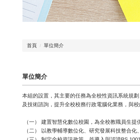
首頁
單位簡介
單位簡介
本組的設置，其主要的任務為全校性資訊系統規劃
及技術諮詢，提升全校校務行政電腦化業務，與校
（一） 建置智慧化數位校園，為全校教職員生提
（二） 以教學輔導數位化、研究發展科技整合化
（三） 制定全校資訊政策，並導入與認證BS 10012 